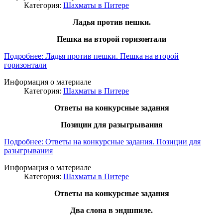
Категория:
Шахматы в Питере
Ладья против пешки.
Пешка на второй горизонтали
Подробнее: Ладья против пешки. Пешка на второй
горизонтали
Информация о материале
Категория:
Шахматы в Питере
Ответы на конкурсные задания
Позиции для разыгрывания
Подробнее: Ответы на конкурсные задания. Позиции для
разыгрывания
Информация о материале
Категория:
Шахматы в Питере
Ответы на конкурсные задания
Два слона в эндшпиле.