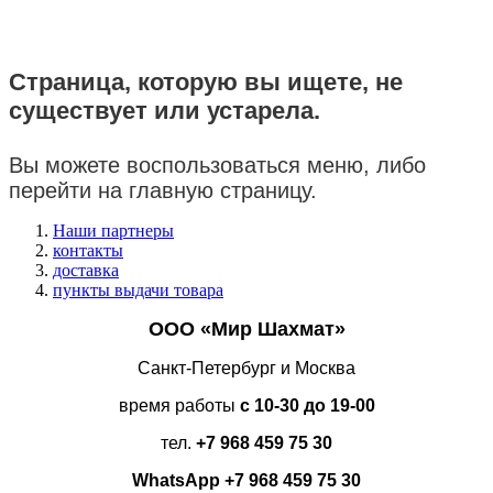
Страница, которую вы ищете, не
существует или устарела.
Вы можете воспользоваться меню, либо
перейти на главную страницу.
Наши партнеры
контакты
доставка
пункты выдачи товара
ООО «Мир Шахмат»
Санкт-Петербург и Москва
время работы
с 10-30 до 19-00
тел.
+7 968 459 75 30
WhatsApp
+7 968 459 75 30