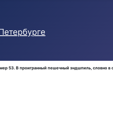
мер 53. В проигранный пешечный эндшпиль, словно в 