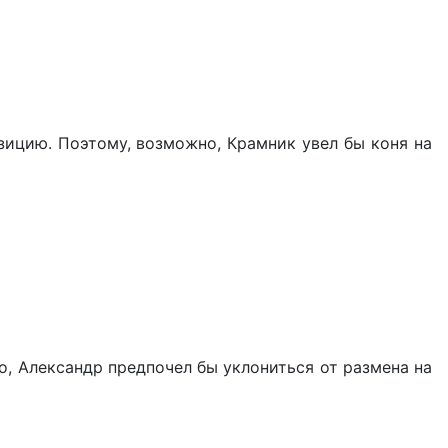
зицию. Поэтому, возможно, Крамник увел бы коня на
о, Александр предпочел бы уклониться от размена на