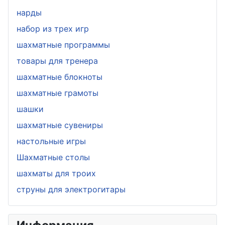
нарды
набор из трех игр
шахматные программы
товары для тренера
шахматные блокноты
шахматные грамоты
шашки
шахматные сувениры
настольные игры
Шахматные столы
шахматы для троих
струны для электрогитары