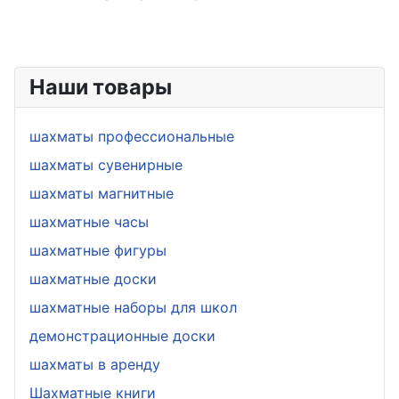
Наши товары
шахматы профессиональные
шахматы сувенирные
шахматы магнитные
шахматные часы
шахматные фигуры
шахматные доски
шахматные наборы для школ
демонстрационные доски
шахматы в аренду
Шахматные книги