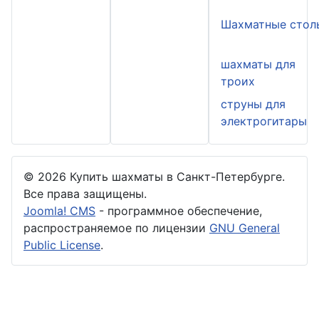
Шахматные стол
шахматы для
троих
струны для
электрогитары
© 2026 Купить шахматы в Санкт-Петербурге.
Все права защищены.
Joomla! CMS
- программное обеспечение,
распространяемое по лицензии
GNU General
Public License
.