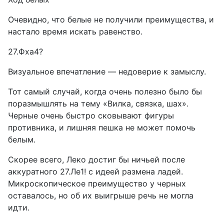
Очевидно, что белые не получили преимущества, и
настало время искать равенство.
27.Фха4?
Визуальное впечатление — недоверие к замыслу.
Тот самый случай, когда очень полезно было бы
поразмышлять на тему «Вилка, связка, шах».
Черные очень быстро сковывают фигуры
противника, и лишняя пешка не может помочь
белым.
Скорее всего, Леко достиг бы ничьей после
аккуратного 27.Ле1! с идеей размена ладей.
Микроскопическое преимущество у черных
оставалось, но об их выигрыше речь не могла
идти.