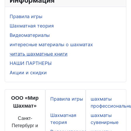
Информация
Правила игры
Шахматная теория
Видеоматериалы
интересные материалы о шахматах
читать шахматные книги
НАШИ ПАРТНЕРЫ
Акции и скидки
ООО «Мир
Правила игры
шахматы
Шахмат»
профессиональн
Шахматная
шахматы
Санкт-
теория
сувенирные
Петербург и