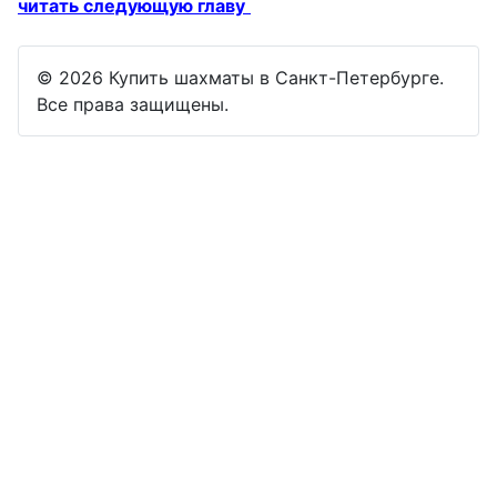
читать следующую главу
© 2026 Купить шахматы в Санкт-Петербурге.
Все права защищены.