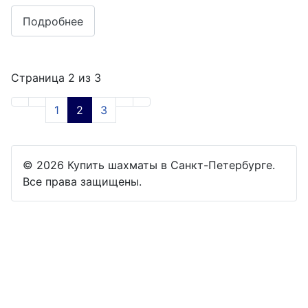
Подробнее
Страница 2 из 3
1
2
3
© 2026 Купить шахматы в Санкт-Петербурге.
Все права защищены.