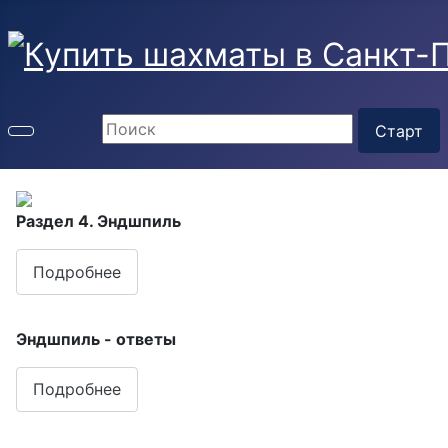
Раздел 4. Эндшпиль
Подробнее
Эндшпиль - ответы
Подробнее