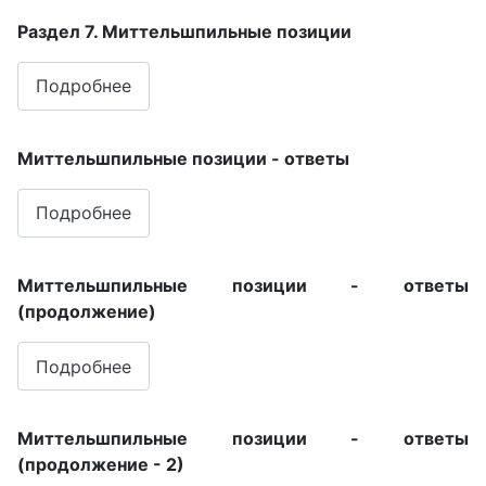
Раздел 7. Миттельшпильные позиции
Подробнее
Миттельшпильные позиции - ответы
Подробнее
Миттельшпильные позиции - ответы
(продолжение)
Подробнее
Миттельшпильные позиции - ответы
(продолжение - 2)