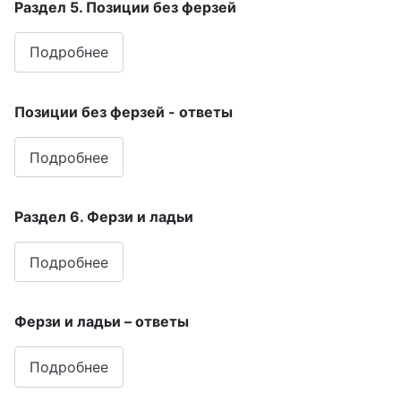
Раздел 5. Позиции без ферзей
Подробнее
Позиции без ферзей - ответы
Подробнее
Раздел 6. Ферзи и ладьи
Подробнее
Ферзи и ладьи – ответы
Подробнее