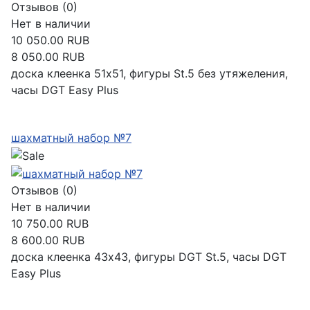
Отзывов (0)
Нет в наличии
10 050.00 RUB
8 050.00 RUB
доска клеенка 51х51, фигуры St.5 без утяжеления,
часы DGT Easy Plus
Подробнее
шахматный набор №7
Отзывов (0)
Нет в наличии
10 750.00 RUB
8 600.00 RUB
доска клеенка 43х43, фигуры DGT St.5, часы DGT
Easy Plus
Подробнее