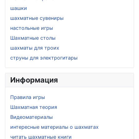
шашки
шахматные сувениры
настольные игры
Шахматные столы
шахматы для троих
струны для электрогитары
Информация
Правила игры
Шахматная теория
Видеоматериалы
интересные материалы о шахматах
читать шахматные книги