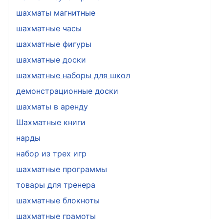
шахматы магнитные
шахматные часы
шахматные фигуры
шахматные доски
шахматные наборы для школ
демонстрационные доски
шахматы в аренду
Шахматные книги
нарды
набор из трех игр
шахматные программы
товары для тренера
шахматные блокноты
шахматные грамоты