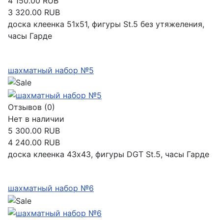
4 150.00 RUB
3 320.00 RUB
доска клеенка 51х51, фигуры St.5 без утяжеления,
часы Гарде
Подробнее
шахматный набор №5
Отзывов (0)
Нет в наличии
5 300.00 RUB
4 240.00 RUB
доска клеенка 43х43, фигуры DGT St.5, часы Гарде
Подробнее
шахматный набор №6