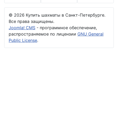
© 2026 Купить шахматы в Санкт-Петербурге.
Все права защищены.
Joomla! CMS
- программное обеспечение,
распространяемое по лицензии
GNU General
Public License
.