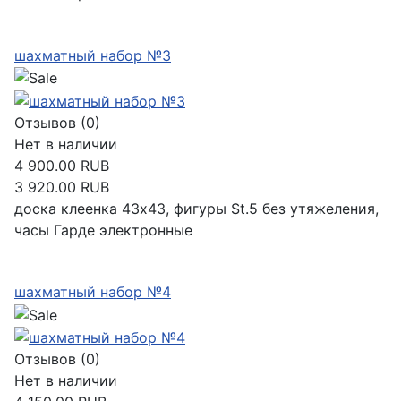
Подробнее
шахматный набор №3
Отзывов (0)
Нет в наличии
4 900.00 RUB
3 920.00 RUB
доска клеенка 43х43, фигуры St.5 без утяжеления,
часы Гарде электронные
Подробнее
шахматный набор №4
Отзывов (0)
Нет в наличии