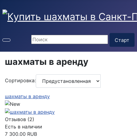
шахматы в аренду
Сортировка:
шахматы в аренду
Отзывов (2)
Есть в наличии
7 300.00 RUB