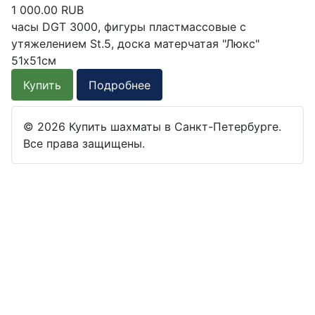
1 000.00 RUB
часы DGT 3000, фигуры пластмассовые с
утяжелением St.5, доска матерчатая "Люкс"
51х51см
Купить
Подробнее
© 2026 Купить шахматы в Санкт-Петербурге.
Все права защищены.