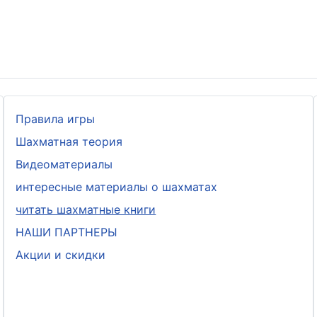
Правила игры
Шахматная теория
Видеоматериалы
интересные материалы о шахматах
читать шахматные книги
НАШИ ПАРТНЕРЫ
Акции и скидки