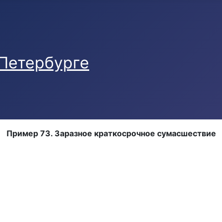
Пример 73. Заразное краткосрочное сумасшествие