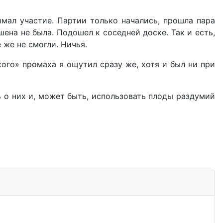
мал участие. Партии только начались, прошла пара
ена не была. Подошел к соседней доске. Так и есть,
 же не смогли. Ничья.
ого» промаха я ощутил сразу же, хотя и был ни при
 о них и, может быть, использовать плоды раздумий