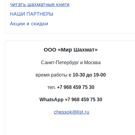
читать шахматные книги
НАШИ ПАРТНЕРЫ
Акции и скидки
ООО «Мир Шахмат»
Санкт-Петербург и Москва
время работы
с 10-30 до 19-00
тел.
+7 968 459 75 30
WhatsApp
+7 968 459 75 30
chessok@list.ru