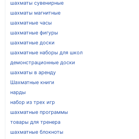
шахматы сувенирные
шахматы магнитные
шахматные часы
шахматные фигуры
шахматные доски
шахматные наборы для школ
демонстрационные доски
шахматы в аренду
Шахматные книги
нарды
набор из трех игр
шахматные программы
товары для тренера
шахматные блокноты