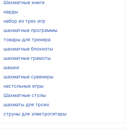
Шахматные книги
нарды
набор из трех игр
шахматные программы
товары для тренера
шахматные блокноты
шахматные грамоты
шашки
шахматные сувениры
настольные игры
Шахматные столы
шахматы для троих
струны для электрогитары