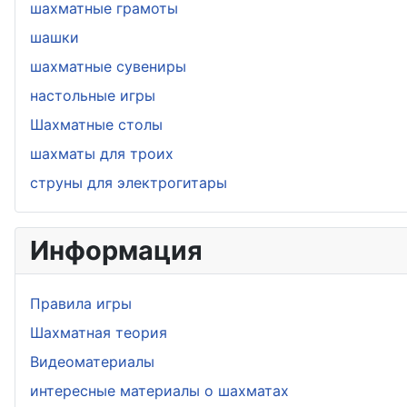
шахматные грамоты
шашки
шахматные сувениры
настольные игры
Шахматные столы
шахматы для троих
струны для электрогитары
Информация
Правила игры
Шахматная теория
Видеоматериалы
интересные материалы о шахматах