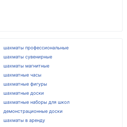
шахматы профессиональные
шахматы сувенирные
шахматы магнитные
шахматные часы
шахматные фигуры
шахматные доски
шахматные наборы для школ
демонстрационные доски
шахматы в аренду