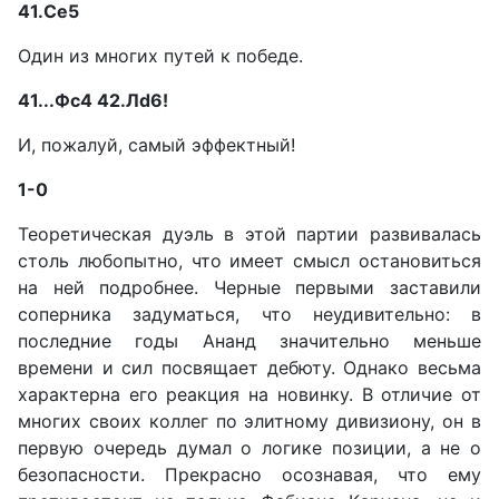
41.Се5
Один из многих путей к победе.
41...Фс4 42.Лd6!
И, пожалуй, самый эффектный!
1-0
Теоретическая дуэль в этой партии развивалась
столь любопытно, что имеет смысл остановиться
на ней подробнее. Черные первыми заставили
соперника задуматься, что неудивительно: в
последние годы Ананд значительно меньше
времени и сил посвящает дебюту. Однако весьма
характерна его реакция на новинку. В отличие от
многих своих коллег по элитному дивизиону, он в
первую очередь думал о логике позиции, а не о
безопасности. Прекрасно осознавая, что ему