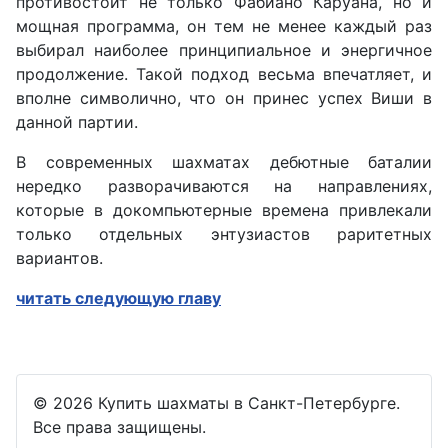
противостоит не только Фабиано Каруана, но и
мощная программа, он тем не менее каждый раз
выбирал наиболее принципиальное и энергичное
продолжение. Такой подход весьма впечатляет, и
вполне символично, что он принес успех Виши в
данной партии.
В современных шахматах дебютные баталии
нередко разворачиваются на направлениях,
которые в докомпьютерные времена привлекали
только отдельных энтузиастов раритетных
вариантов.
читать следующую главу
© 2026 Купить шахматы в Санкт-Петербурге.
Все права защищены.