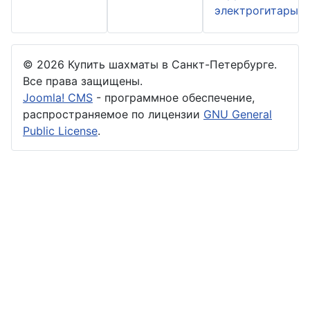
электрогитары
© 2026 Купить шахматы в Санкт-Петербурге.
Все права защищены.
Joomla! CMS
- программное обеспечение,
распространяемое по лицензии
GNU General
Public License
.