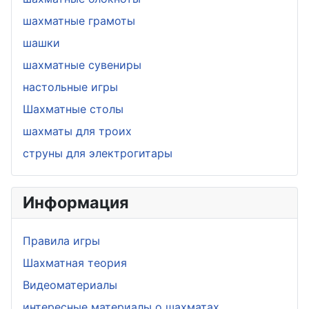
шахматные грамоты
шашки
шахматные сувениры
настольные игры
Шахматные столы
шахматы для троих
струны для электрогитары
Информация
Правила игры
Шахматная теория
Видеоматериалы
интересные материалы о шахматах