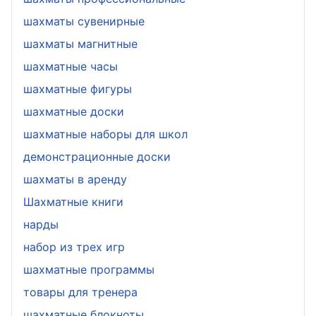
шахматы сувенирные
шахматы магнитные
шахматные часы
шахматные фигуры
шахматные доски
шахматные наборы для школ
демонстрационные доски
шахматы в аренду
Шахматные книги
нарды
набор из трех игр
шахматные программы
товары для тренера
шахматные блокноты