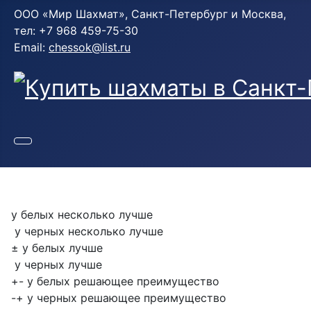
ООО «Мир Шахмат», Санкт-Петербург и Москва,
тел: +7 968 459-75-30
Email:
chessok@list.ru
у белых несколько лучше
у черных несколько лучше
± у белых лучше
у черных лучше
+- у белых решающее преимущество
-+ у черных решающее преимущество