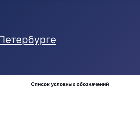
Список условных обозначений