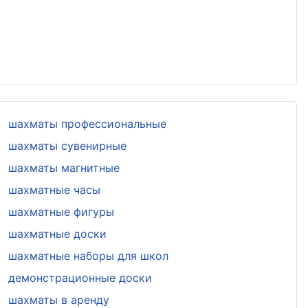
шахматы профессиональные
шахматы сувенирные
шахматы магнитные
шахматные часы
шахматные фигуры
шахматные доски
шахматные наборы для школ
демонстрационные доски
шахматы в аренду