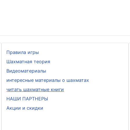
Правила игры
Шахматная теория
Видеоматериалы
интересные материалы о шахматах
читать шахматные книги
НАШИ ПАРТНЕРЫ
Акции и скидки