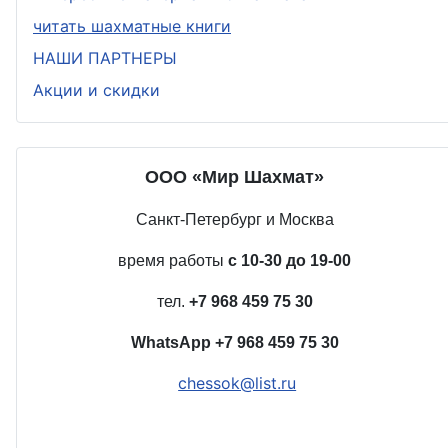
читать шахматные книги
НАШИ ПАРТНЕРЫ
Акции и скидки
ООО «Мир Шахмат»
Санкт-Петербург и Москва
время работы
с 10-30 до 19-00
тел.
+7 968 459 75 30
WhatsApp
+7 968 459 75 30
chessok@list.ru