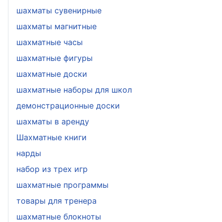
шахматы сувенирные
шахматы магнитные
шахматные часы
шахматные фигуры
шахматные доски
шахматные наборы для школ
демонстрационные доски
шахматы в аренду
Шахматные книги
нарды
набор из трех игр
шахматные программы
товары для тренера
шахматные блокноты