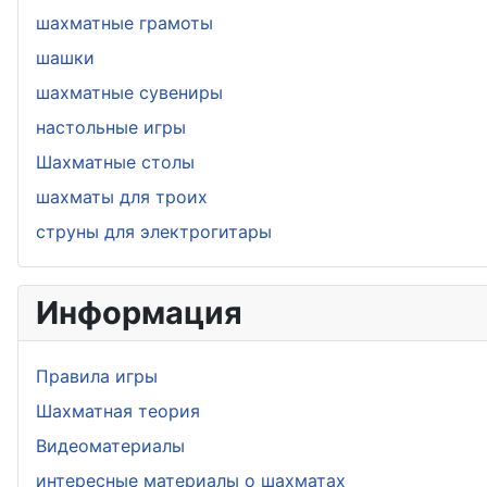
шахматные грамоты
шашки
шахматные сувениры
настольные игры
Шахматные столы
шахматы для троих
струны для электрогитары
Информация
Правила игры
Шахматная теория
Видеоматериалы
интересные материалы о шахматах