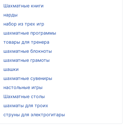
Шахматные книги
нарды
набор из трех игр
шахматные программы
товары для тренера
шахматные блокноты
шахматные грамоты
шашки
шахматные сувениры
настольные игры
Шахматные столы
шахматы для троих
струны для электрогитары