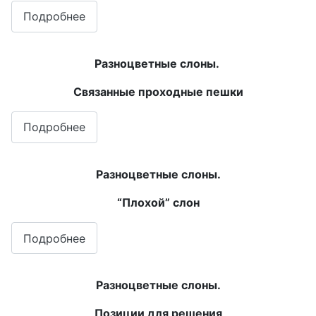
Подробнее
Разноцветные слоны.
Связанные проходные пешки
Подробнее
Разноцветные слоны.
“Плохой” слон
Подробнее
Разноцветные слоны.
Позиции для решения