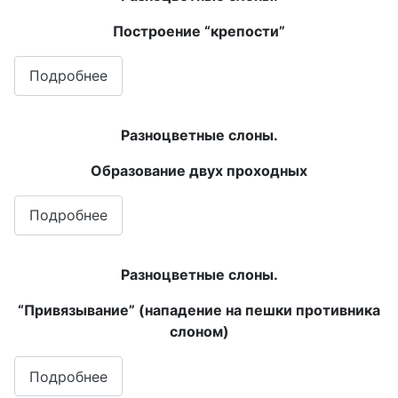
Построение “крепости”
Подробнее
Разноцветные слоны.
Образование двух проходных
Подробнее
Разноцветные слоны.
“Привязывание” (нападение на пешки противника
слоном)
Подробнее