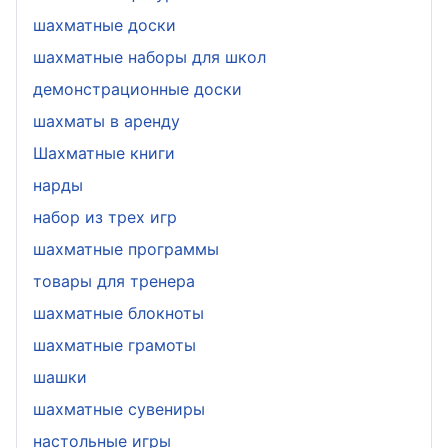
шахматные доски
шахматные наборы для школ
демонстрационные доски
шахматы в аренду
Шахматные книги
нарды
набор из трех игр
шахматные программы
товары для тренера
шахматные блокноты
шахматные грамоты
шашки
шахматные сувениры
настольные игры