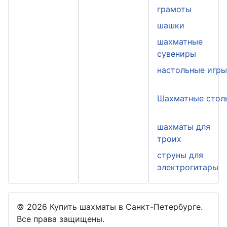
грамоты
шашки
шахматные
сувениры
настольные игр
Шахматные стол
шахматы для
троих
струны для
электрогитары
© 2026 Купить шахматы в Санкт-Петербурге.
Все права защищены.