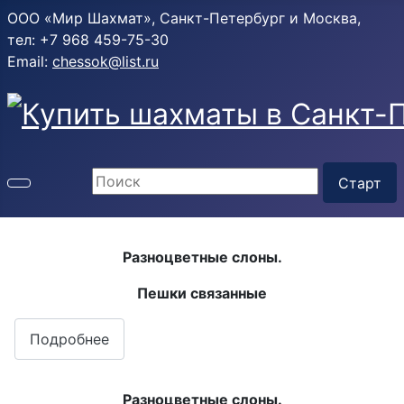
ООО «Мир Шахмат», Санкт-Петербург и Москва,
тел: +7 968 459-75-30
Email:
chessok@list.ru
Разноцветные слоны.
Пешки связанные
Подробнее
Разноцветные слоны.