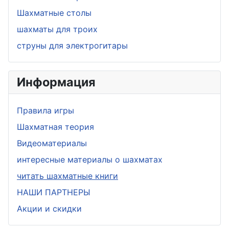
Шахматные столы
шахматы для троих
струны для электрогитары
Информация
Правила игры
Шахматная теория
Видеоматериалы
интересные материалы о шахматах
читать шахматные книги
НАШИ ПАРТНЕРЫ
Акции и скидки