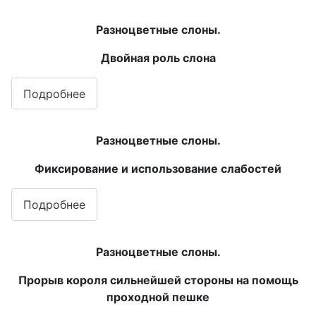
Разноцветные слоны.
Двойная роль слона
Подробнее
Разноцветные слоны.
Фиксирование и использование слабостей
Подробнее
Разноцветные слоны.
Прорыв короля сильнейшей стороны на помощь
проходной пешке