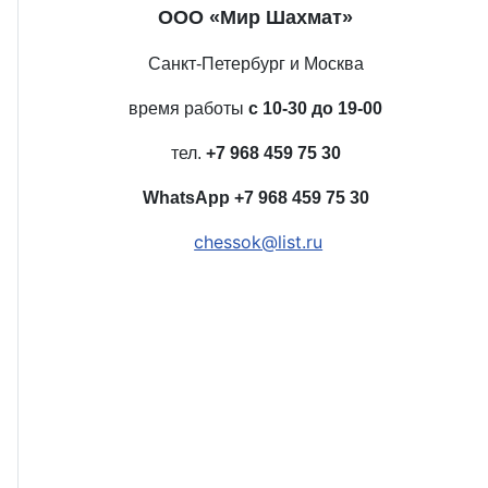
ООО «Мир Шахмат»
Санкт-Петербург и Москва
время работы
с 10-30 до 19-00
тел.
+7 968 459 75 30
WhatsApp
+7 968 459 75 30
chessok@list.ru