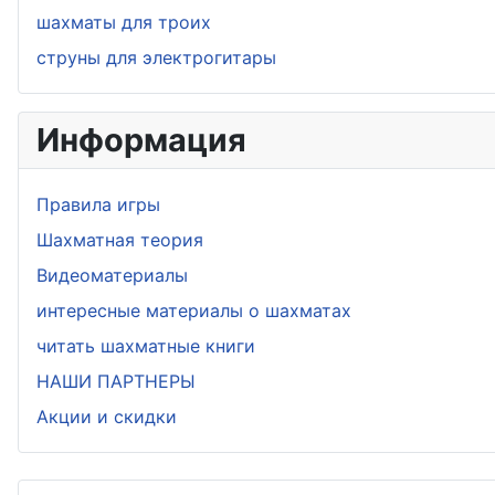
шахматы для троих
струны для электрогитары
Информация
Правила игры
Шахматная теория
Видеоматериалы
интересные материалы о шахматах
читать шахматные книги
НАШИ ПАРТНЕРЫ
Акции и скидки