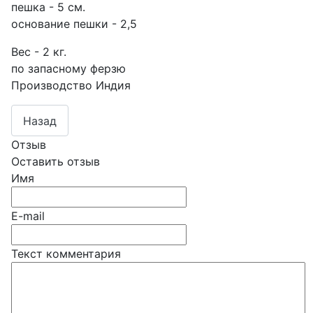
пешка - 5 см.
основание пешки - 2,5
Вес - 2 кг.
по запасному ферзю
Производство Индия
Отзыв
Оставить отзыв
Имя
E-mail
Текст комментария