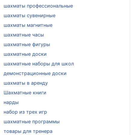
шахматы профессиональные
шахматы сувенирные
шахматы магнитные
шахматные часы
шахматные фигуры
шахматные доски
шахматные наборы для школ
демонстрационные доски
шахматы в аренду
Шахматные книги
нарды
набор из трех игр
шахматные программы
товары для тренера