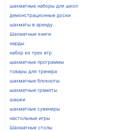
шахматные наборы для школ
демонстрационные доски
шахматы в аренду
Шахматные книги
нарды
набор из трех игр
шахматные программы
товары для тренера
шахматные блокноты
шахматные грамоты
шашки
шахматные сувениры
настольные игры
Шахматные столы