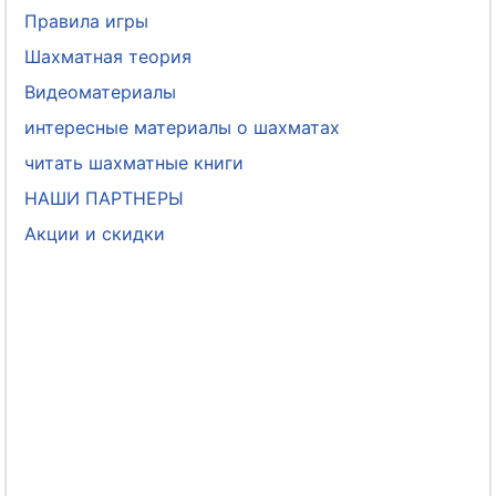
Правила игры
Шахматная теория
Видеоматериалы
интересные материалы о шахматах
читать шахматные книги
НАШИ ПАРТНЕРЫ
Акции и скидки