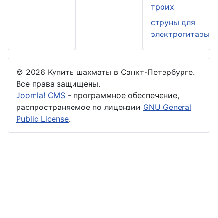
троих
струны для
электрогитары
© 2026 Купить шахматы в Санкт-Петербурге.
Все права защищены.
Joomla! CMS
- программное обеспечение,
распространяемое по лицензии
GNU General
Public License
.