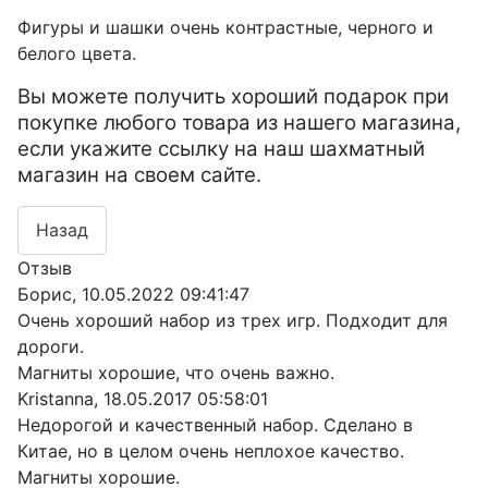
Фигуры и шашки очень контрастные, черного и
белого цвета.
Вы можете получить хороший подарок при
покупке любого товара из нашего магазина,
если укажите ссылку на наш шахматный
магазин на своем сайте.
Отзыв
Борис
,
10.05.2022 09:41:47
Очень хороший набор из трех игр. Подходит для
дороги.
Магниты хорошие, что очень важно.
Kristanna
,
18.05.2017 05:58:01
Недорогой и качественный набор. Сделано в
Китае, но в целом очень неплохое качество.
Магниты хорошие.