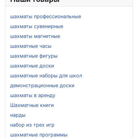
шахматы профессиональные
шахматы сувенирные
шахматы магнитные
шахматные часы
шахматные фигуры
шахматные доски
шахматные наборы для школ
демонстрационные доски
шахматы в аренду
Шахматные книги
нарды
набор из трех игр
шахматные программы