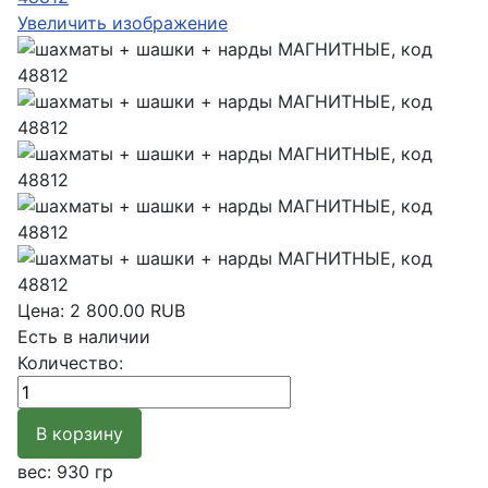
Увеличить изображение
Цена:
2 800.00 RUB
Есть в наличии
Количество:
вес: 930 гр