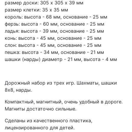
размер доски: 305 х 305 х 39 мм
размер клетки: 35 х 35 мм
король: высота - 68 мм, основание - 25 мм
ферзь: высота - 60 мм, основание - 25 мм
ладья: высота - 39 мм, основание - 25 мм
конь: высота - 45 мм, основание - 25 мм
слон: высота - 45 мм, основание - 25 мм
пешка: высота - 34 мм, основание - 21 мм
шашки (нарды) диаметр - 21 мм, высота - 4 мм
Дорожный набор из трех игр. Шахматы, шашки
8х8, нарды.
Компактный, магнитный, очень удобный в дороге.
Магниты достаточно сильные.
Сделаны из качественного пластика,
лицензированного для детей.