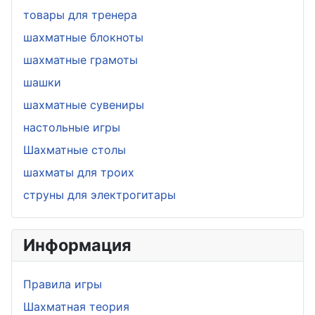
товары для тренера
шахматные блокноты
шахматные грамоты
шашки
шахматные сувениры
настольные игры
Шахматные столы
шахматы для троих
струны для электрогитары
Информация
Правила игры
Шахматная теория