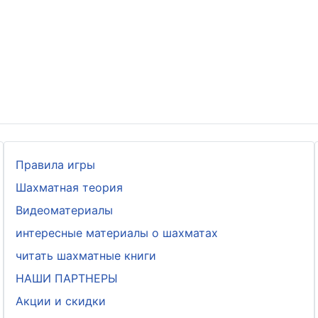
Правила игры
Шахматная теория
Видеоматериалы
интересные материалы о шахматах
читать шахматные книги
НАШИ ПАРТНЕРЫ
Акции и скидки