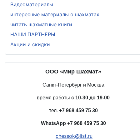
Видеоматериалы
интересные материалы о шахматах
читать шахматные книги
НАШИ ПАРТНЕРЫ
Акции и скидки
ООО «Мир Шахмат»
Санкт-Петербург и Москва
время работы
с 10-30 до 19-00
тел.
+7 968 459 75 30
WhatsApp
+7 968 459 75 30
chessok@list.ru