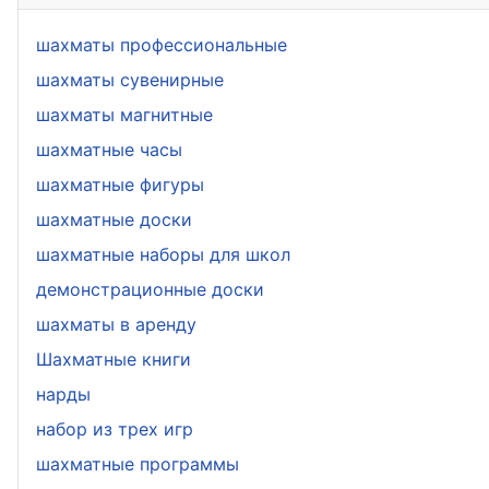
шахматы профессиональные
шахматы сувенирные
шахматы магнитные
шахматные часы
шахматные фигуры
шахматные доски
шахматные наборы для школ
демонстрационные доски
шахматы в аренду
Шахматные книги
нарды
набор из трех игр
шахматные программы