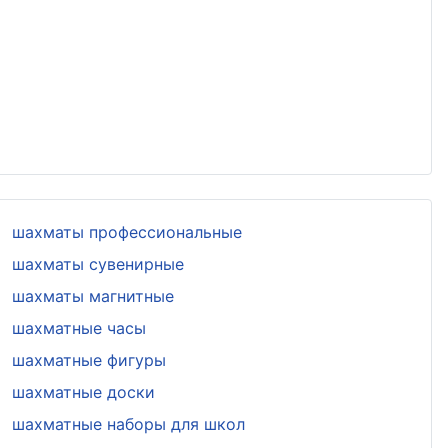
шахматы профессиональные
шахматы сувенирные
шахматы магнитные
шахматные часы
шахматные фигуры
шахматные доски
шахматные наборы для школ