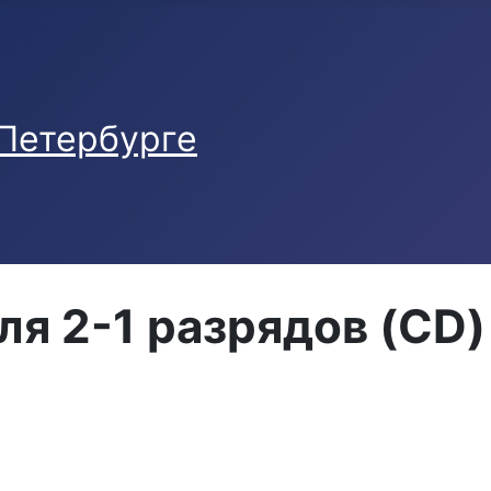
я 2-1 разрядов (CD