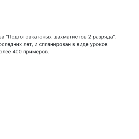
а "Подготовка юных шахматистов 2 разряда".
следних лет, и спланирован в виде уроков
олее 400 примеров.