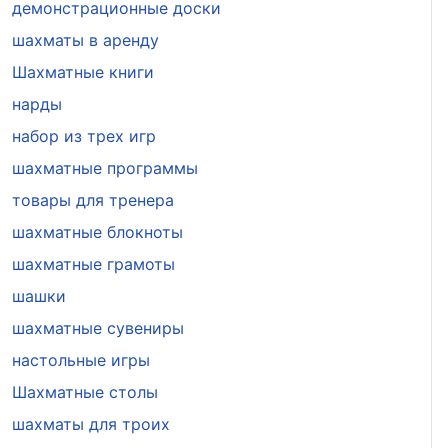
демонстрационные доски
шахматы в аренду
Шахматные книги
нарды
набор из трех игр
шахматные программы
товары для тренера
шахматные блокноты
шахматные грамоты
шашки
шахматные сувениры
настольные игры
Шахматные столы
шахматы для троих