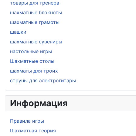
товары для тренера
шахматные блокноты
шахматные грамоты
шашки
шахматные сувениры
настольные игры
Шахматные столы
шахматы для троих
струны для электрогитары
Информация
Правила игры
Шахматная теория