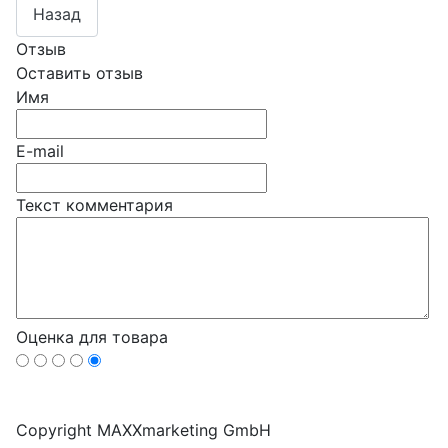
Отзыв
Оставить отзыв
Имя
E-mail
Текст комментария
Оценка для товара
Copyright MAXXmarketing GmbH