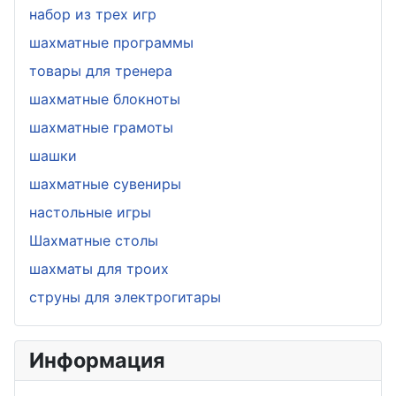
набор из трех игр
шахматные программы
товары для тренера
шахматные блокноты
шахматные грамоты
шашки
шахматные сувениры
настольные игры
Шахматные столы
шахматы для троих
струны для электрогитары
Информация