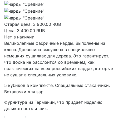
Старая цена:
3 900.00 RUB
Цена:
3 400.00 RUB
Нет в наличии
Великолепные фабричные нарды. Выполнены из
клена. Древесина высушена в специальных
немецких сушилках для дерева. Это гарантирует,
что доска не расслоится со временем, как
практических на всех российских нардах, которые
не сушат в специальных условиях.
5 кубиков в комплекте. Специальные стаканчики.
Вставочки для зар.
Фурнитура из Германии, что придает изделию
деликатность и шик.