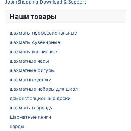
JoomShopping Download & Support
Наши товары
шахматы профессиональные
шахматы сувенирные
шахматы магнитные
шахматные часы
шахматные фигуры
шахматные доски
шахматные наборы для школ
демонстрационные доски
шахматы в аренду
Шахматные книги
нарды