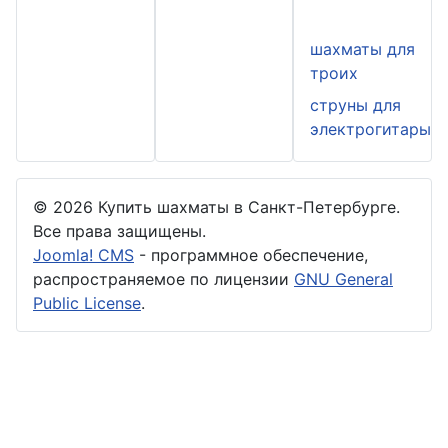
шахматы для
троих
струны для
электрогитары
© 2026 Купить шахматы в Санкт-Петербурге.
Все права защищены.
Joomla! CMS
- программное обеспечение,
распространяемое по лицензии
GNU General
Public License
.