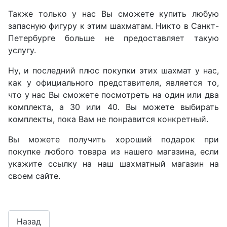
Также только у нас Вы сможете купить любую
запасную фигуру к этим шахматам. Никто в Санкт-
Петербурге больше не предоставляет такую
услугу.
Ну, и последний плюс покупки этих шахмат у нас,
как у официального представителя, является то,
что у нас Вы сможете посмотреть на один или два
комплекта, а 30 или 40. Вы можете выбирать
комплекты, пока Вам не понравится конкретный.
Вы можете получить хороший подарок при
покупке любого товара из нашего магазина, если
укажите ссылку на наш шахматный магазин на
своем сайте.