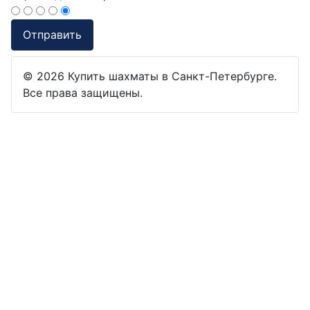
© 2026 Купить шахматы в Санкт-Петербурге.
Все права защищены.