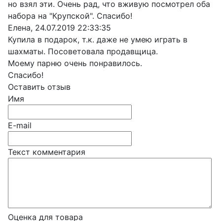
но взял эти. Очень рад, что вживую посмотрел оба
набора на "Крупской". Спасибо!
Елена
,
24.07.2019 22:33:35
Купила в подарок, т.к. даже не умею играть в
шахматы. Посоветовала продавщица.
Моему парню очень понравилось.
Спасибо!
Оставить отзыв
Имя
E-mail
Текст комментария
Оценка для товара