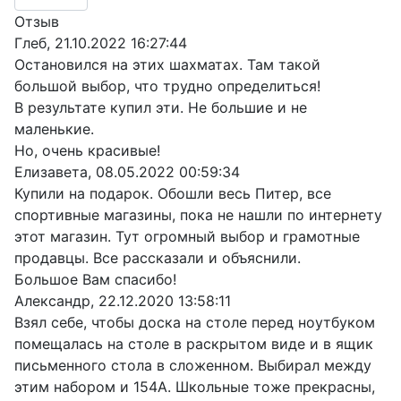
Отзыв
Глеб
,
21.10.2022 16:27:44
Остановился на этих шахматах. Там такой
большой выбор, что трудно определиться!
В результате купил эти. Не большие и не
маленькие.
Но, очень красивые!
Елизавета
,
08.05.2022 00:59:34
Купили на подарок. Обошли весь Питер, все
спортивные магазины, пока не нашли по интернету
этот магазин. Тут огромный выбор и грамотные
продавцы. Все рассказали и объяснили.
Большое Вам спасибо!
Александр
,
22.12.2020 13:58:11
Взял себе, чтобы доска на столе перед ноутбуком
помещалась на столе в раскрытом виде и в ящик
письменного стола в сложенном. Выбирал между
этим набором и 154А. Школьные тоже прекрасны,