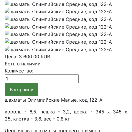
Цена:
3 600.00 RUB
Есть в наличии
Количество:
шахматы Олимпийские Малые, код 122-A
король - 6,5, пешка - 3,2, доска - 345 х 345 х
25, клетка - 3,6, вес - 0,8 кг
Деревянные шахматы среднего размера.