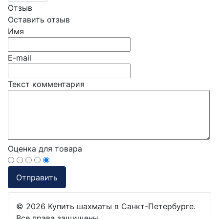
Отзыв
Оставить отзыв
Имя
E-mail
Текст комментария
Оценка для товара
© 2026 Купить шахматы в Санкт-Петербурге.
Все права защищены.