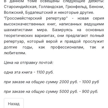
В данном томе освещены следующие дебюты:
Староиндийская, Голландская, Грюнфельд, Бенони,
Волжский, Будапештский и некоторые другие.
"Гроссмейстерский репертуар" - новая серия
высококачественных книг, написанных ведущими
шахматистами мира. Базируясь на основных
теоретических вариантах, они предлагают полный
репертуар, который верой и правдой прослужит
долгие годы, как профессионалам, так и
любителям.
Цена на отправку почтой:
одна эта книга - 1100 руб.
при заказе на общую сумму 2000 руб. - 1000 руб
при заказе на общую сумму 5000 руб. - 900 руб.