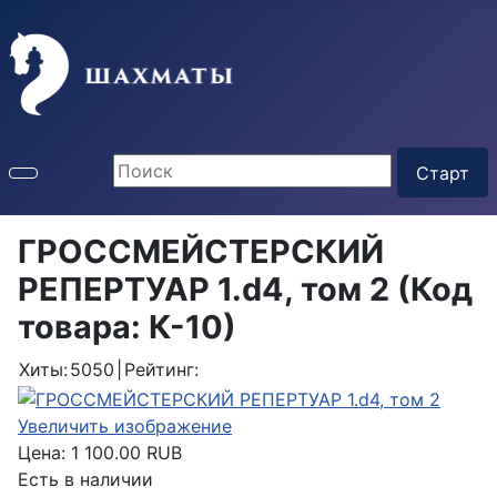
ГРОССМЕЙСТЕРСКИЙ
РЕПЕРТУАР 1.d4, том 2
(Код
товара:
К-10
)
Хиты:
5050
|
Рейтинг:
Увеличить изображение
Цена:
1 100.00 RUB
Есть в наличии