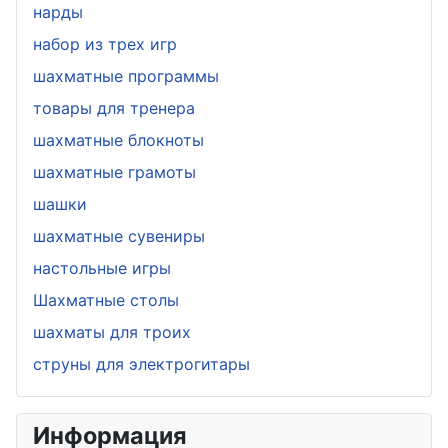
нарды
набор из трех игр
шахматные программы
товары для тренера
шахматные блокноты
шахматные грамоты
шашки
шахматные сувениры
настольные игры
Шахматные столы
шахматы для троих
струны для электрогитары
Информация