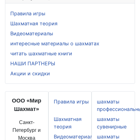
Правила игры
Шахматная теория
Видеоматериалы
интересные материалы о шахматах
читать шахматные книги
НАШИ ПАРТНЕРЫ
Акции и скидки
ООО «Мир
Правила игры
шахматы
Шахмат»
профессиональн
Шахматная
шахматы
Санкт-
теория
сувенирные
Петербург и
Видеоматериалы
шахматы
Москва