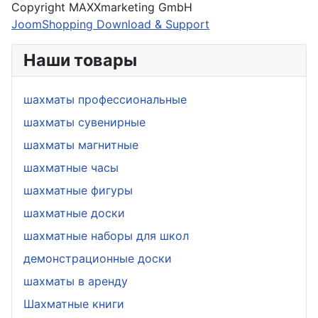
Copyright MAXXmarketing GmbH
JoomShopping Download & Support
Наши товары
шахматы профессиональные
шахматы сувенирные
шахматы магнитные
шахматные часы
шахматные фигуры
шахматные доски
шахматные наборы для школ
демонстрационные доски
шахматы в аренду
Шахматные книги