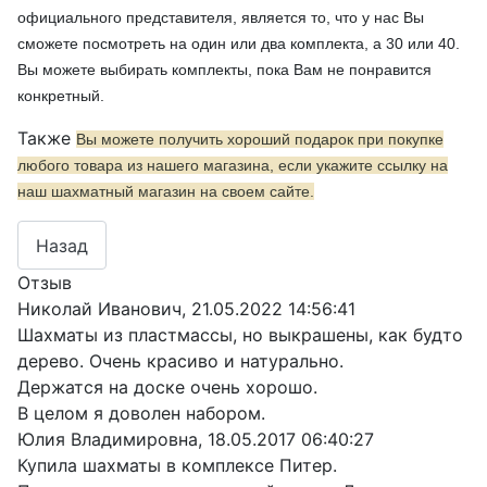
официального представителя, является то, что у нас Вы
сможете посмотреть на один или два комплекта, а 30 или 40.
Вы можете выбирать комплекты, пока Вам не понравится
конкретный.
Также
Вы можете получить хороший подарок при покупке
любого товара из нашего магазина, если укажите ссылку на
наш шахматный магазин на своем сайте.
Отзыв
Николай Иванович
,
21.05.2022 14:56:41
Шахматы из пластмассы, но выкрашены, как будто
дерево. Очень красиво и натурально.
Держатся на доске очень хорошо.
В целом я доволен набором.
Юлия Владимировна
,
18.05.2017 06:40:27
Купила шахматы в комплексе Питер.