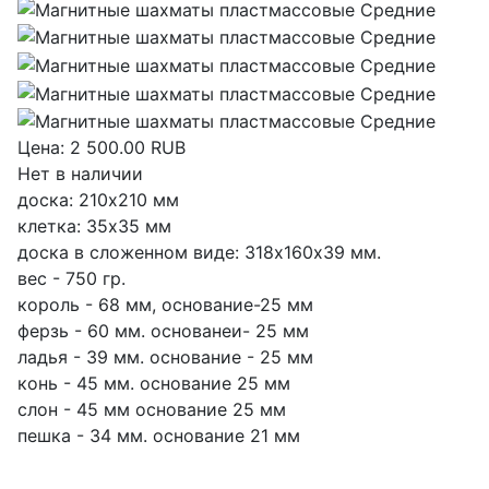
Цена:
2 500.00 RUB
Нет в наличии
доска: 210х210 мм
клетка: 35х35 мм
доска в сложенном виде: 318х160х39 мм.
вес - 750 гр.
король - 68 мм, основание-25 мм
ферзь - 60 мм. основанеи- 25 мм
ладья - 39 мм. основание - 25 мм
конь - 45 мм. основание 25 мм
слон - 45 мм основание 25 мм
пешка - 34 мм. основание 21 мм