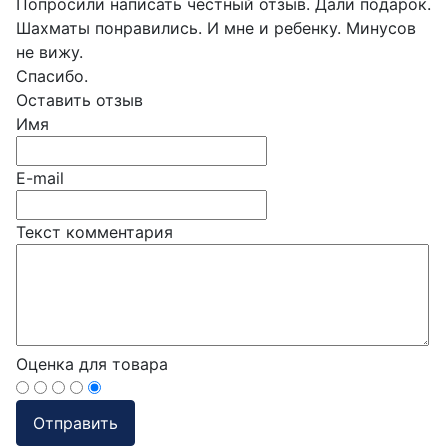
Попросили написать честный отзыв. Дали подарок.
Шахматы понравились. И мне и ребенку. Минусов
не вижу.
Спасибо.
Оставить отзыв
Имя
E-mail
Текст комментария
Оценка для товара