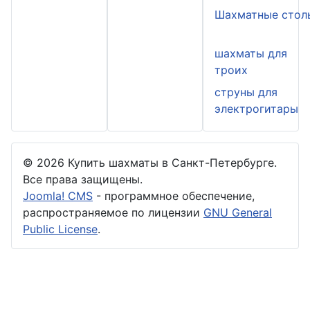
Шахматные стол
шахматы для
троих
струны для
электрогитары
© 2026 Купить шахматы в Санкт-Петербурге.
Все права защищены.
Joomla! CMS
- программное обеспечение,
распространяемое по лицензии
GNU General
Public License
.