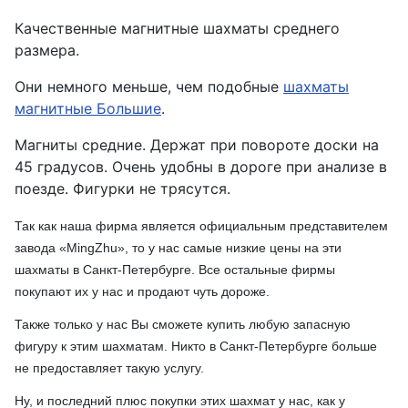
Качественные магнитные шахматы среднего
размера.
Они немного меньше, чем подобные
шахматы
магнитные Большие
.
Магниты средние. Держат при повороте доски на
45 градусов. Очень удобны в дороге при анализе в
поезде. Фигурки не трясутся.
Так как наша фирма является официальным представителем
завода «
MingZhu
», то у нас самые низкие цены на эти
шахматы в Санкт-Петербурге. Все остальные фирмы
покупают их у нас и продают чуть дороже.
Также только у нас Вы сможете купить любую запасную
фигуру к этим шахматам. Никто в Санкт-Петербурге больше
не предоставляет такую услугу.
Ну, и последний плюс покупки этих шахмат у нас, как у