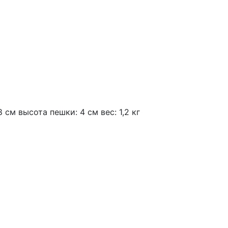
см высота пешки: 4 см вес: 1,2 кг