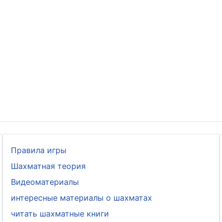
Правила игры
Шахматная теория
Видеоматериалы
интересные материалы о шахматах
читать шахматные книги