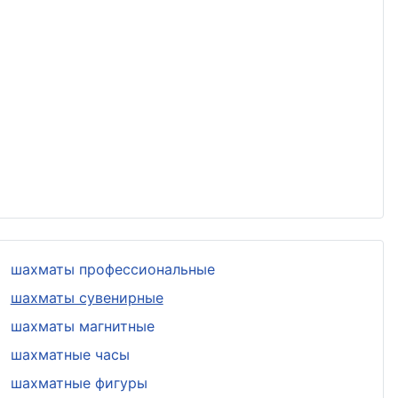
шахматы профессиональные
шахматы сувенирные
шахматы магнитные
шахматные часы
шахматные фигуры