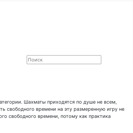
атегории. Шахматы приходятся по душе не всем,
ть свободного времени на эту размеренную игру не
ого свободного времени, потому как практика