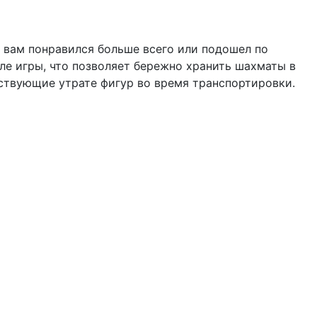
 вам понравился больше всего или подошел по
ле игры, что позволяет бережно хранить шахматы в
ствующие утрате фигур во время транспортировки.