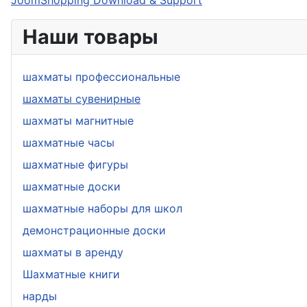
Наши товары
шахматы профессиональные
шахматы сувенирные
шахматы магнитные
шахматные часы
шахматные фигуры
шахматные доски
шахматные наборы для школ
демонстрационные доски
шахматы в аренду
Шахматные книги
нарды