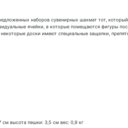
редложенных наборов сувенирных шахмат тот, который
видуальные ячейки, в которые помещаются фигуры пос
 некоторые доски имеют специальные защелки, препят
см высота пешки: 3,5 см вес: 0,9 кг