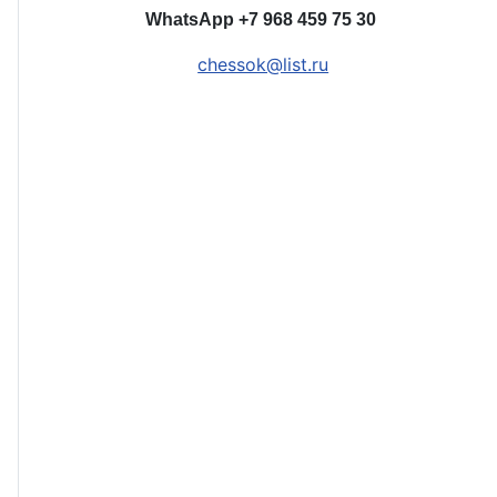
WhatsApp
+7 968 459 75 30
chessok@list.ru