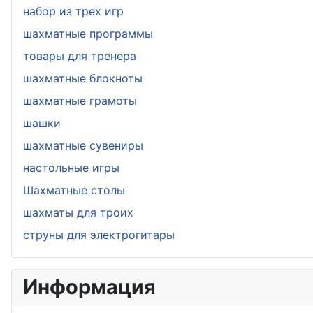
набор из трех игр
шахматные программы
товары для тренера
шахматные блокноты
шахматные грамоты
шашки
шахматные сувениры
настольные игры
Шахматные столы
шахматы для троих
струны для электрогитары
Информация