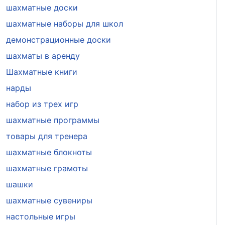
шахматные доски
шахматные наборы для школ
демонстрационные доски
шахматы в аренду
Шахматные книги
нарды
набор из трех игр
шахматные программы
товары для тренера
шахматные блокноты
шахматные грамоты
шашки
шахматные сувениры
настольные игры