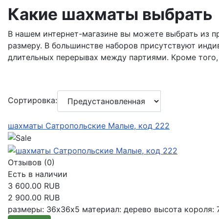
Какие шахматы выбрать
В нашем интернет-магазине вы можете выбрать из п
размеру. В большинстве наборов присутствуют инди
длительных перерывах между партиями. Кроме того,
Сортировка:
шахматы Сатропольские Малые, код 222
Отзывов (0)
Есть в наличии
3 600.00 RUB
2 900.00 RUB
размеры: 36х36х5 материал: дерево высота короля: 7 