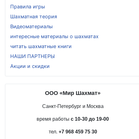
Правила игры
Шахматная теория
Видеоматериалы
интересные материалы о шахматах
читать шахматные книги
НАШИ ПАРТНЕРЫ
Акции и скидки
ООО «Мир Шахмат»
Санкт-Петербург и Москва
время работы
с 10-30 до 19-00
тел.
+7 968 459 75 30