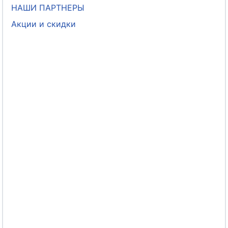
НАШИ ПАРТНЕРЫ
Акции и скидки