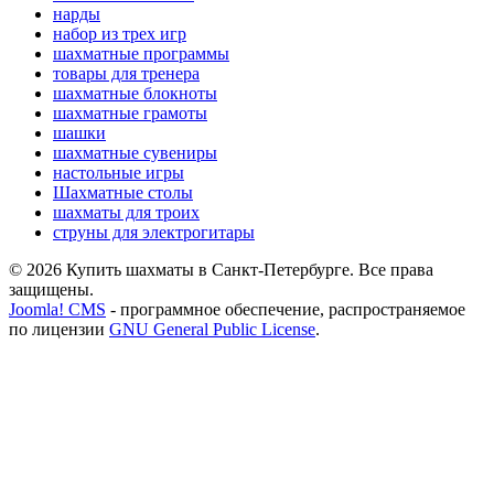
нарды
набор из трех игр
шахматные программы
товары для тренера
шахматные блокноты
шахматные грамоты
шашки
шахматные сувениры
настольные игры
Шахматные столы
шахматы для троих
струны для электрогитары
© 2026 Купить шахматы в Санкт-Петербурге. Все права
защищены.
Joomla! CMS
- программное обеспечение, распространяемое
по лицензии
GNU General Public License
.