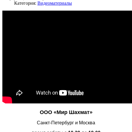
Категория:
Видеоматериалы
ООО «Мир Шахмат»
Санкт-Петербург и Москва