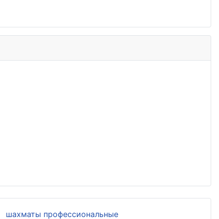
шахматы профессиональные