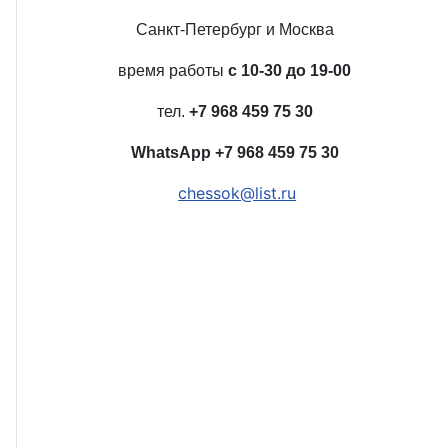
Санкт-Петербург и Москва
время работы
с 10-30 до 19-00
тел.
+7 968 459 75 30
WhatsApp
+7 968 459 75 30
chessok@list.ru