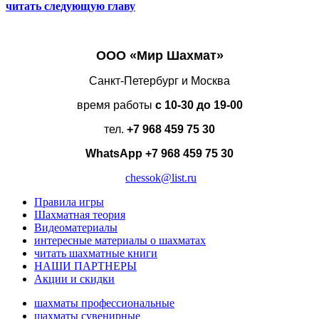
читать следующую главу
ООО «Мир Шахмат»
Санкт-Петербург и Москва
время работы
с 10-30 до 19-00
тел.
+7 968 459 75 30
WhatsApp
+7 968 459 75 30
chessok@list.ru
Правила игры
Шахматная теория
Видеоматериалы
интересные материалы о шахматах
читать шахматные книги
НАШИ ПАРТНЕРЫ
Акции и скидки
шахматы профессиональные
шахматы сувенирные